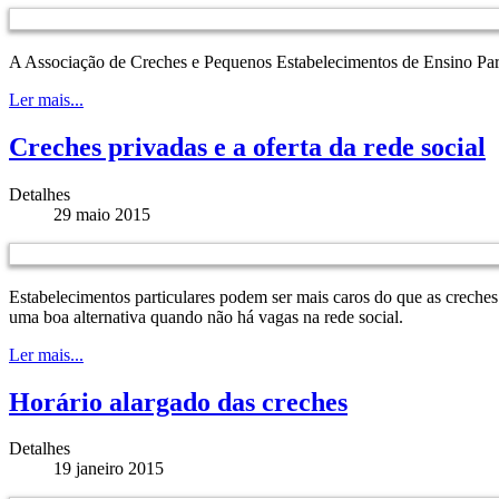
A Associação de Creches e Pequenos Estabelecimentos de Ensino Parti
Ler mais...
Creches privadas e a oferta da rede social
Detalhes
29 maio 2015
Estabelecimentos particulares podem ser mais caros do que as creches 
uma boa alternativa quando não há vagas na rede social.
Ler mais...
Horário alargado das creches
Detalhes
19 janeiro 2015