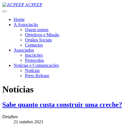
ACPEEP
Home
A Associação
Quem somos
Objetivos e Missão
Orgãos Sociais
Contactos
Associados
Inscrições
Protocolos
Notícias e Comunicações
Notícias
Press Release
Notícias
Sabe quanto custa construir uma creche?
Detalhes
21 outubro 2021