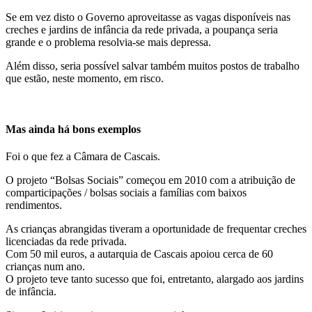
Se em vez disto o Governo aproveitasse as vagas disponíveis nas
creches e jardins de infância da rede privada, a poupança seria
grande e o problema resolvia-se mais depressa.
Além disso, seria possível salvar também muitos postos de trabalho
que estão, neste momento, em risco.
Mas ainda há bons exemplos
Foi o que fez a Câmara de Cascais.
O projeto “Bolsas Sociais” começou em 2010 com a atribuição de
comparticipações / bolsas sociais a famílias com baixos
rendimentos.
As crianças abrangidas tiveram a oportunidade de frequentar creches
licenciadas da rede privada.
Com 50 mil euros, a autarquia de Cascais apoiou cerca de 60
crianças num ano.
O projeto teve tanto sucesso que foi, entretanto, alargado aos jardins
de infância.